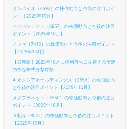
サンバイオ（4592）の株価動向と今後の注目ポイ
ント【2025年10月】
アドバンテスト（6857）の株価動向と今後の注目
ポイント【2025年10月】
ノジマ（7419）の株価動向と今後の注目ポイント
【2025年10月】
【最新版】2025年10月に権利落ち日を迎える予定
の主な株式分割銘柄
キオクシアホールディングス（285A）の株価動向
と今後の注目ポイント【2025年10月】
メタプラネット（3350）の株価動向と今後の注目
ポイント【2025年10月】
JR東海（9022）の株価動向と今後の注目ポイント
【2025年10月】