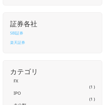
証券各社
SBI証券
楽天証券
カテゴリ
FX
(1 )
IPO
(1 )