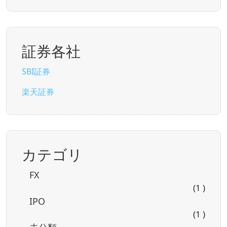
証券各社
SBI証券
楽天証券
カテゴリ
FX
(1 )
IPO
(1 )