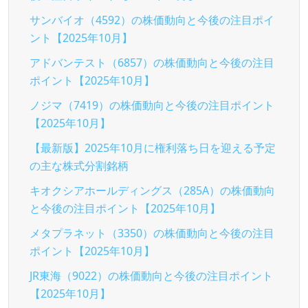
サンバイオ（4592）の株価動向と今後の注目ポイ
ント【2025年10月】
アドバンテスト（6857）の株価動向と今後の注目
ポイント【2025年10月】
ノジマ（7419）の株価動向と今後の注目ポイント
【2025年10月】
【最新版】2025年10月に権利落ち日を迎える予定
の主な株式分割銘柄
キオクシアホールディングス（285A）の株価動向
と今後の注目ポイント【2025年10月】
メタプラネット（3350）の株価動向と今後の注目
ポイント【2025年10月】
JR東海（9022）の株価動向と今後の注目ポイント
【2025年10月】