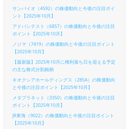
サンバイオ（4592）の株価動向と今後の注目ポイ
ント【2025年10月】
アドバンテスト（6857）の株価動向と今後の注目
ポイント【2025年10月】
ノジマ（7419）の株価動向と今後の注目ポイント
【2025年10月】
【最新版】2025年10月に権利落ち日を迎える予定
の主な株式分割銘柄
キオクシアホールディングス（285A）の株価動向
と今後の注目ポイント【2025年10月】
メタプラネット（3350）の株価動向と今後の注目
ポイント【2025年10月】
JR東海（9022）の株価動向と今後の注目ポイント
【2025年10月】