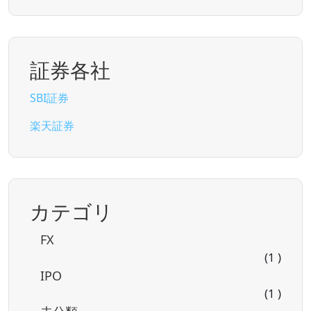
証券各社
SBI証券
楽天証券
カテゴリ
FX
(1 )
IPO
(1 )