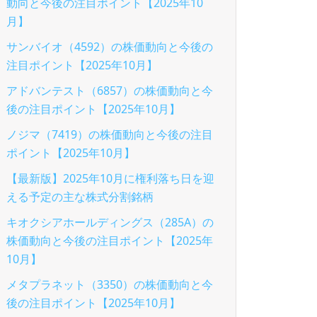
動向と今後の注目ポイント【2025年10
月】
サンバイオ（4592）の株価動向と今後の
注目ポイント【2025年10月】
アドバンテスト（6857）の株価動向と今
後の注目ポイント【2025年10月】
ノジマ（7419）の株価動向と今後の注目
ポイント【2025年10月】
【最新版】2025年10月に権利落ち日を迎
える予定の主な株式分割銘柄
キオクシアホールディングス（285A）の
株価動向と今後の注目ポイント【2025年
10月】
メタプラネット（3350）の株価動向と今
後の注目ポイント【2025年10月】