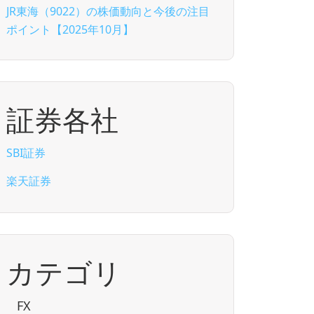
JR東海（9022）の株価動向と今後の注目
ポイント【2025年10月】
証券各社
SBI証券
楽天証券
カテゴリ
FX