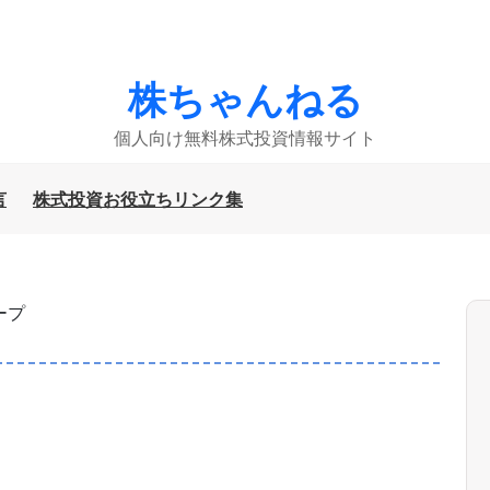
株ちゃんねる
個人向け無料株式投資情報サイト
言
株式投資お役立ちリンク集
ープ