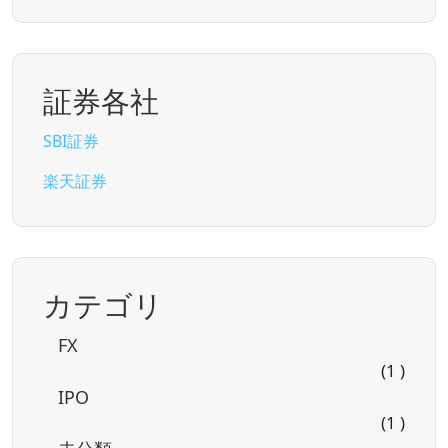
証券各社
SBI証券
楽天証券
カテゴリ
FX
(1 )
IPO
(1 )