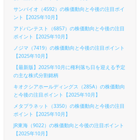
サンバイオ（4592）の株価動向と今後の注目ポイ
ント【2025年10月】
アドバンテスト（6857）の株価動向と今後の注目
ポイント【2025年10月】
ノジマ（7419）の株価動向と今後の注目ポイント
【2025年10月】
【最新版】2025年10月に権利落ち日を迎える予定
の主な株式分割銘柄
キオクシアホールディングス（285A）の株価動向
と今後の注目ポイント【2025年10月】
メタプラネット（3350）の株価動向と今後の注目
ポイント【2025年10月】
JR東海（9022）の株価動向と今後の注目ポイント
【2025年10月】