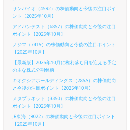
サンバイオ（4592）の株価動向と今後の注目ポイ
ント【2025年10月】
アドバンテスト（6857）の株価動向と今後の注目
ポイント【2025年10月】
ノジマ（7419）の株価動向と今後の注目ポイント
【2025年10月】
【最新版】2025年10月に権利落ち日を迎える予定
の主な株式分割銘柄
キオクシアホールディングス（285A）の株価動向
と今後の注目ポイント【2025年10月】
メタプラネット（3350）の株価動向と今後の注目
ポイント【2025年10月】
JR東海（9022）の株価動向と今後の注目ポイント
【2025年10月】