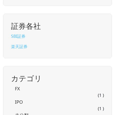
証券各社
SBI証券
楽天証券
カテゴリ
FX
(1 )
IPO
(1 )