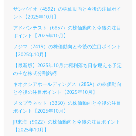
サンバイオ（4592）の株価動向と今後の注目ポイ
ント【2025年10月】
アドバンテスト（6857）の株価動向と今後の注目
ポイント【2025年10月】
ノジマ（7419）の株価動向と今後の注目ポイント
【2025年10月】
【最新版】2025年10月に権利落ち日を迎える予定
の主な株式分割銘柄
キオクシアホールディングス（285A）の株価動向
と今後の注目ポイント【2025年10月】
メタプラネット（3350）の株価動向と今後の注目
ポイント【2025年10月】
JR東海（9022）の株価動向と今後の注目ポイント
【2025年10月】