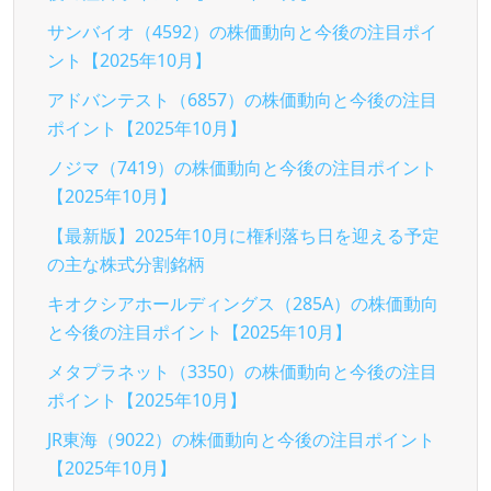
サンバイオ（4592）の株価動向と今後の注目ポイ
ント【2025年10月】
アドバンテスト（6857）の株価動向と今後の注目
ポイント【2025年10月】
ノジマ（7419）の株価動向と今後の注目ポイント
【2025年10月】
【最新版】2025年10月に権利落ち日を迎える予定
の主な株式分割銘柄
キオクシアホールディングス（285A）の株価動向
と今後の注目ポイント【2025年10月】
メタプラネット（3350）の株価動向と今後の注目
ポイント【2025年10月】
JR東海（9022）の株価動向と今後の注目ポイント
【2025年10月】