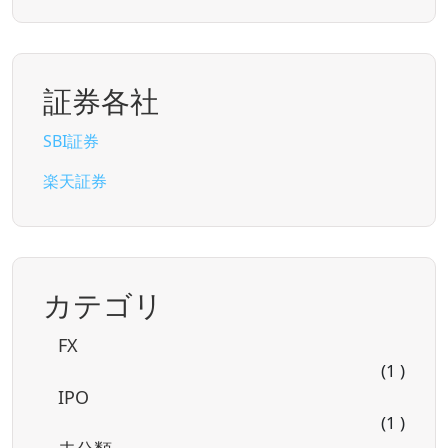
証券各社
SBI証券
楽天証券
カテゴリ
FX
(1 )
IPO
(1 )