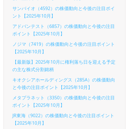
サンバイオ（4592）の株価動向と今後の注目ポイ
ント【2025年10月】
アドバンテスト（6857）の株価動向と今後の注目
ポイント【2025年10月】
ノジマ（7419）の株価動向と今後の注目ポイント
【2025年10月】
【最新版】2025年10月に権利落ち日を迎える予定
の主な株式分割銘柄
キオクシアホールディングス（285A）の株価動向
と今後の注目ポイント【2025年10月】
メタプラネット（3350）の株価動向と今後の注目
ポイント【2025年10月】
JR東海（9022）の株価動向と今後の注目ポイント
【2025年10月】