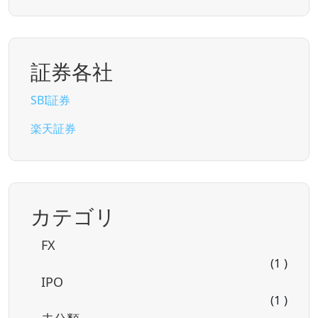
証券各社
SBI証券
楽天証券
カテゴリ
FX
(1 )
IPO
(1 )