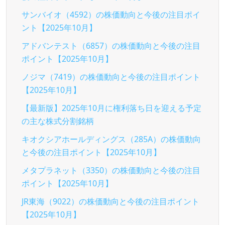
サンバイオ（4592）の株価動向と今後の注目ポイ
ント【2025年10月】
アドバンテスト（6857）の株価動向と今後の注目
ポイント【2025年10月】
ノジマ（7419）の株価動向と今後の注目ポイント
【2025年10月】
【最新版】2025年10月に権利落ち日を迎える予定
の主な株式分割銘柄
キオクシアホールディングス（285A）の株価動向
と今後の注目ポイント【2025年10月】
メタプラネット（3350）の株価動向と今後の注目
ポイント【2025年10月】
JR東海（9022）の株価動向と今後の注目ポイント
【2025年10月】