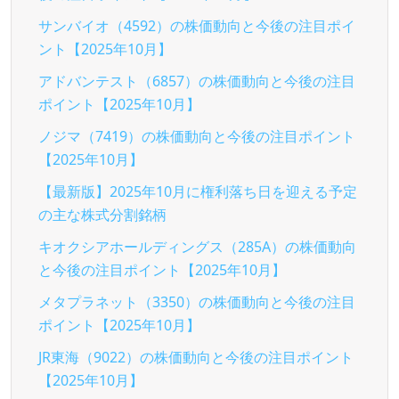
サンバイオ（4592）の株価動向と今後の注目ポイ
ント【2025年10月】
アドバンテスト（6857）の株価動向と今後の注目
ポイント【2025年10月】
ノジマ（7419）の株価動向と今後の注目ポイント
【2025年10月】
【最新版】2025年10月に権利落ち日を迎える予定
の主な株式分割銘柄
キオクシアホールディングス（285A）の株価動向
と今後の注目ポイント【2025年10月】
メタプラネット（3350）の株価動向と今後の注目
ポイント【2025年10月】
JR東海（9022）の株価動向と今後の注目ポイント
【2025年10月】