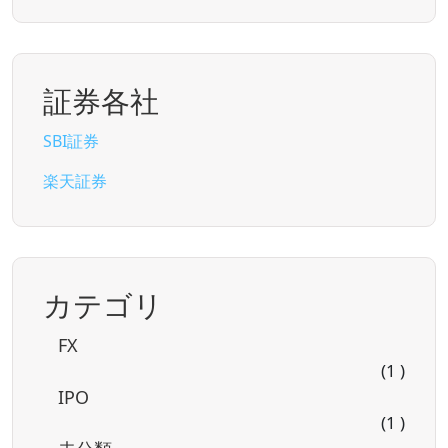
証券各社
SBI証券
楽天証券
カテゴリ
FX
(1 )
IPO
(1 )