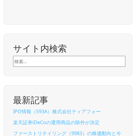
サイト内検索
検
索:
最新記事
IPO情報（593A）株式会社ティアフォー
楽天証券iDeCoの運用商品の除外が決定
ファーストリテイリング（9983）の株価動向と今