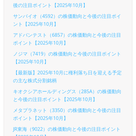
後の注目ポイント【2025年10月】
サンバイオ（4592）の株価動向と今後の注目ポイ
ント【2025年10月】
アドバンテスト（6857）の株価動向と今後の注目
ポイント【2025年10月】
ノジマ（7419）の株価動向と今後の注目ポイント
【2025年10月】
【最新版】2025年10月に権利落ち日を迎える予定
の主な株式分割銘柄
キオクシアホールディングス（285A）の株価動向
と今後の注目ポイント【2025年10月】
メタプラネット（3350）の株価動向と今後の注目
ポイント【2025年10月】
JR東海（9022）の株価動向と今後の注目ポイント