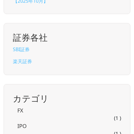
【2025年10月】
証券各社
SBI証券
楽天証券
カテゴリ
FX
(1 )
IPO
(1 )