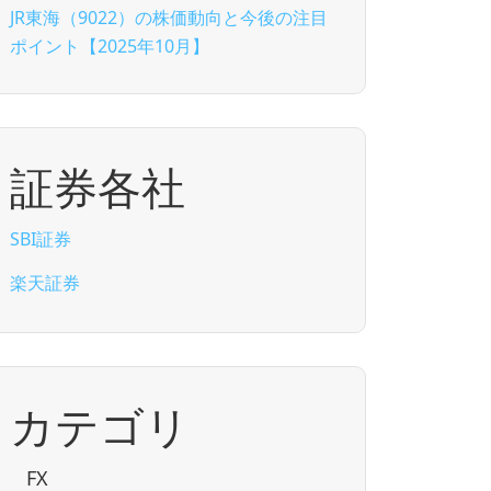
JR東海（9022）の株価動向と今後の注目
ポイント【2025年10月】
証券各社
SBI証券
楽天証券
カテゴリ
FX