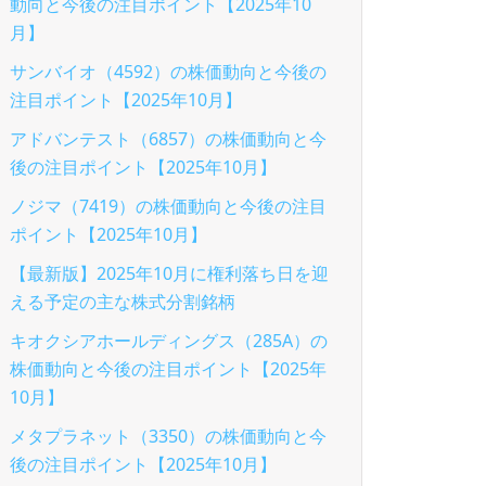
動向と今後の注目ポイント【2025年10
月】
サンバイオ（4592）の株価動向と今後の
注目ポイント【2025年10月】
アドバンテスト（6857）の株価動向と今
後の注目ポイント【2025年10月】
ノジマ（7419）の株価動向と今後の注目
ポイント【2025年10月】
【最新版】2025年10月に権利落ち日を迎
える予定の主な株式分割銘柄
キオクシアホールディングス（285A）の
株価動向と今後の注目ポイント【2025年
10月】
メタプラネット（3350）の株価動向と今
後の注目ポイント【2025年10月】