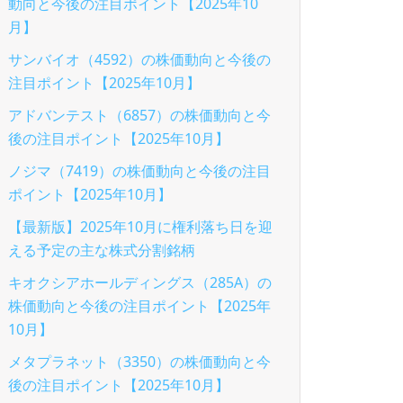
動向と今後の注目ポイント【2025年10
月】
サンバイオ（4592）の株価動向と今後の
注目ポイント【2025年10月】
アドバンテスト（6857）の株価動向と今
後の注目ポイント【2025年10月】
ノジマ（7419）の株価動向と今後の注目
ポイント【2025年10月】
【最新版】2025年10月に権利落ち日を迎
える予定の主な株式分割銘柄
キオクシアホールディングス（285A）の
株価動向と今後の注目ポイント【2025年
10月】
メタプラネット（3350）の株価動向と今
後の注目ポイント【2025年10月】