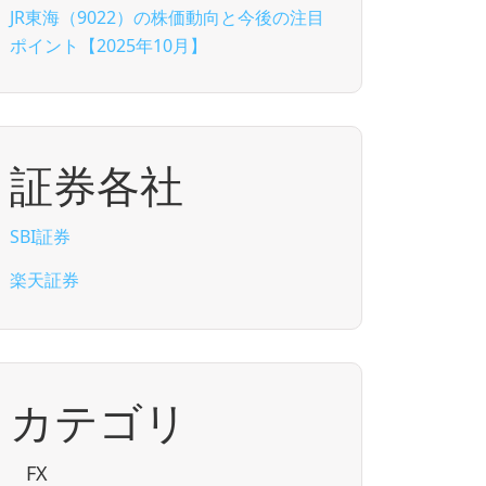
JR東海（9022）の株価動向と今後の注目
ポイント【2025年10月】
証券各社
SBI証券
楽天証券
カテゴリ
FX