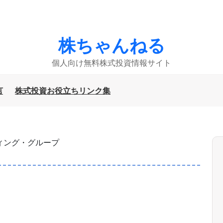
株ちゃんねる
個人向け無料株式投資情報サイト
言
株式投資お役立ちリンク集
ティング・グループ