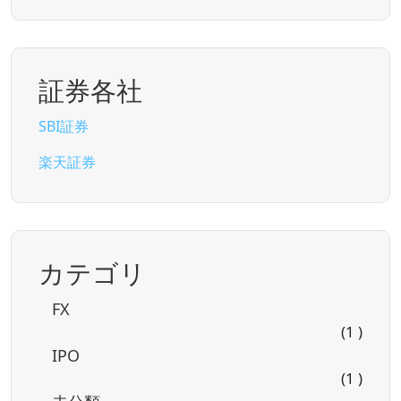
証券各社
SBI証券
楽天証券
カテゴリ
FX
(1 )
IPO
(1 )