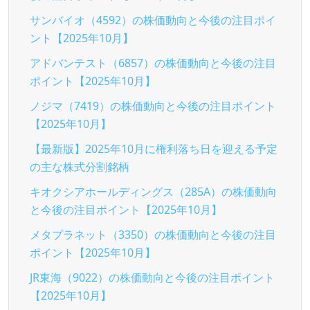
サンバイオ（4592）の株価動向と今後の注目ポイ
ント【2025年10月】
アドバンテスト（6857）の株価動向と今後の注目
ポイント【2025年10月】
ノジマ（7419）の株価動向と今後の注目ポイント
【2025年10月】
【最新版】2025年10月に権利落ち日を迎える予定
の主な株式分割銘柄
キオクシアホールディングス（285A）の株価動向
と今後の注目ポイント【2025年10月】
メタプラネット（3350）の株価動向と今後の注目
ポイント【2025年10月】
JR東海（9022）の株価動向と今後の注目ポイント
【2025年10月】