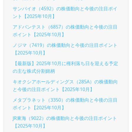
サンバイオ（4592）の株価動向と今後の注目ポイ
ント【2025年10月】
アドバンテスト（6857）の株価動向と今後の注目
ポイント【2025年10月】
ノジマ（7419）の株価動向と今後の注目ポイント
【2025年10月】
【最新版】2025年10月に権利落ち日を迎える予定
の主な株式分割銘柄
キオクシアホールディングス（285A）の株価動向
と今後の注目ポイント【2025年10月】
メタプラネット（3350）の株価動向と今後の注目
ポイント【2025年10月】
JR東海（9022）の株価動向と今後の注目ポイント
【2025年10月】