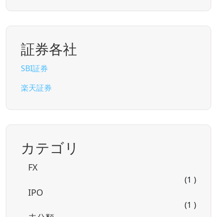
証券各社
SBI証券
楽天証券
カテゴリ
FX
(1 )
IPO
(1 )