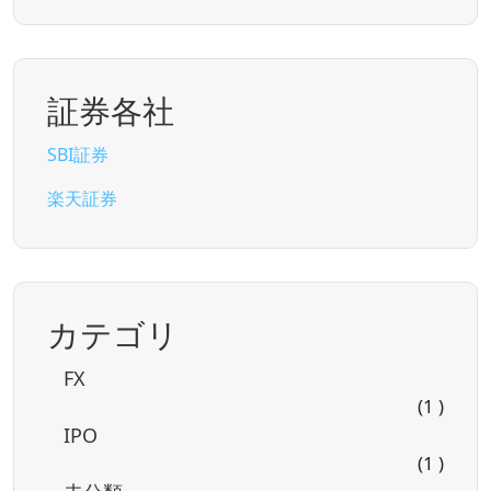
証券各社
SBI証券
楽天証券
カテゴリ
FX
(1 )
IPO
(1 )