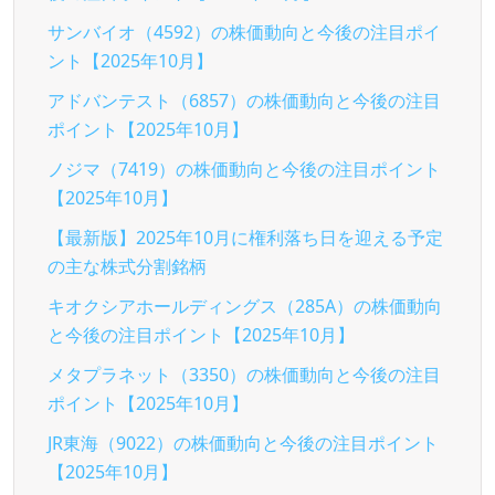
サンバイオ（4592）の株価動向と今後の注目ポイ
ント【2025年10月】
アドバンテスト（6857）の株価動向と今後の注目
ポイント【2025年10月】
ノジマ（7419）の株価動向と今後の注目ポイント
【2025年10月】
【最新版】2025年10月に権利落ち日を迎える予定
の主な株式分割銘柄
キオクシアホールディングス（285A）の株価動向
と今後の注目ポイント【2025年10月】
メタプラネット（3350）の株価動向と今後の注目
ポイント【2025年10月】
JR東海（9022）の株価動向と今後の注目ポイント
【2025年10月】