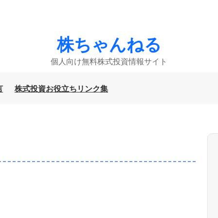
株ちゃんねる
個人向け無料株式投資情報サイト
言
株式投資お役立ちリンク集