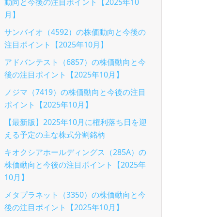
動向と今後の注目ポイント【2025年10
月】
サンバイオ（4592）の株価動向と今後の
注目ポイント【2025年10月】
アドバンテスト（6857）の株価動向と今
後の注目ポイント【2025年10月】
ノジマ（7419）の株価動向と今後の注目
ポイント【2025年10月】
【最新版】2025年10月に権利落ち日を迎
える予定の主な株式分割銘柄
キオクシアホールディングス（285A）の
株価動向と今後の注目ポイント【2025年
10月】
メタプラネット（3350）の株価動向と今
後の注目ポイント【2025年10月】