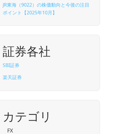
JR東海（9022）の株価動向と今後の注目
ポイント【2025年10月】
証券各社
SBI証券
楽天証券
カテゴリ
FX