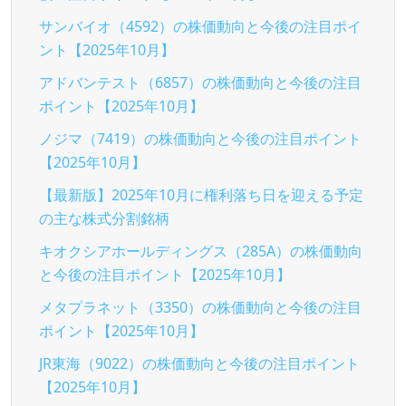
サンバイオ（4592）の株価動向と今後の注目ポイ
ント【2025年10月】
アドバンテスト（6857）の株価動向と今後の注目
ポイント【2025年10月】
ノジマ（7419）の株価動向と今後の注目ポイント
【2025年10月】
【最新版】2025年10月に権利落ち日を迎える予定
の主な株式分割銘柄
キオクシアホールディングス（285A）の株価動向
と今後の注目ポイント【2025年10月】
メタプラネット（3350）の株価動向と今後の注目
ポイント【2025年10月】
JR東海（9022）の株価動向と今後の注目ポイント
【2025年10月】