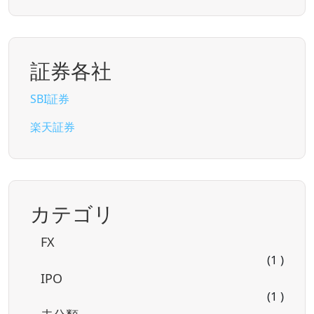
証券各社
SBI証券
楽天証券
カテゴリ
FX
(1 )
IPO
(1 )