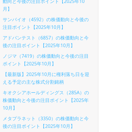
動向と今後の注目ポイント【2025年10
月】
サンバイオ（4592）の株価動向と今後の
注目ポイント【2025年10月】
アドバンテスト（6857）の株価動向と今
後の注目ポイント【2025年10月】
ノジマ（7419）の株価動向と今後の注目
ポイント【2025年10月】
【最新版】2025年10月に権利落ち日を迎
える予定の主な株式分割銘柄
キオクシアホールディングス（285A）の
株価動向と今後の注目ポイント【2025年
10月】
メタプラネット（3350）の株価動向と今
後の注目ポイント【2025年10月】