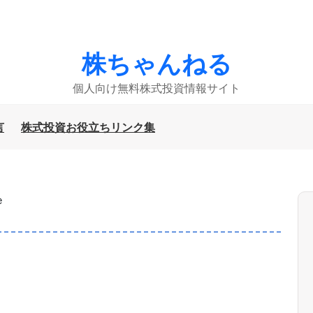
株ちゃんねる
個人向け無料株式投資情報サイト
言
株式投資お役立ちリンク集
ｅ