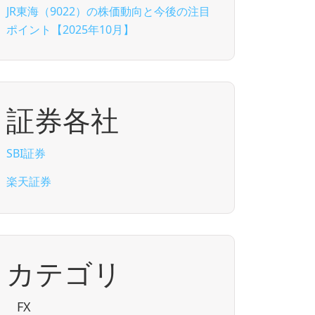
JR東海（9022）の株価動向と今後の注目
ポイント【2025年10月】
証券各社
SBI証券
楽天証券
カテゴリ
FX