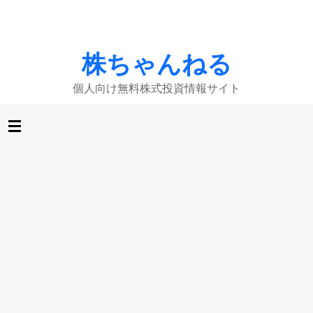
株ちゃんねる
個人向け無料株式投資情報サイト