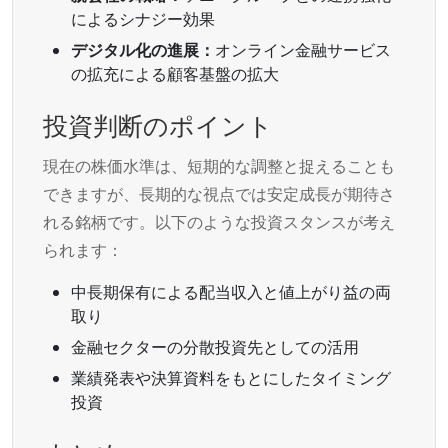
によるシナジー効果
デジタル化の進展：
オンライン金融サービス
の拡充による顧客基盤の拡大
投資判断のポイント
現在の株価水準は、短期的な調整と捉えることも
できますが、長期的な視点では安定成長が期待さ
れる銘柄です。以下のような投資スタンスが考え
られます：
中長期保有による配当収入と値上がり益の両
取り
金融セクターの分散投資先としての活用
業績発表や決算資料をもとにしたタイミング
投資