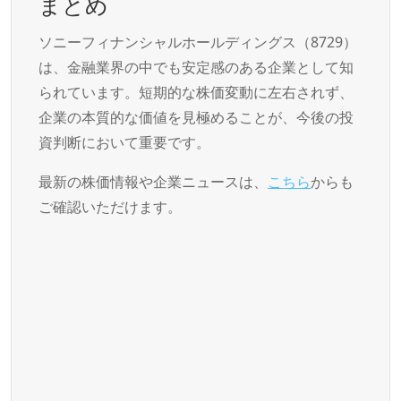
まとめ
ソニーフィナンシャルホールディングス（8729）
は、金融業界の中でも安定感のある企業として知
られています。短期的な株価変動に左右されず、
企業の本質的な価値を見極めることが、今後の投
資判断において重要です。
最新の株価情報や企業ニュースは、
こちら
からも
ご確認いただけます。