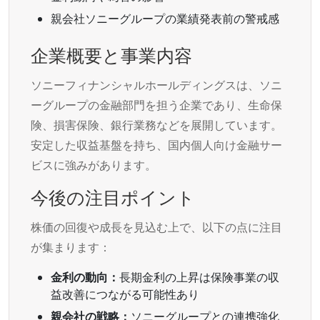
親会社ソニーグループの業績発表前の警戒感
企業概要と事業内容
ソニーフィナンシャルホールディングスは、ソニ
ーグループの金融部門を担う企業であり、生命保
険、損害保険、銀行業務などを展開しています。
安定した収益基盤を持ち、国内個人向け金融サー
ビスに強みがあります。
今後の注目ポイント
株価の回復や成長を見込む上で、以下の点に注目
が集まります：
金利の動向：
長期金利の上昇は保険事業の収
益改善につながる可能性あり
親会社の戦略：
ソニーグループとの連携強化