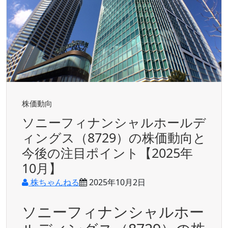
株価動向
ソニーフィナンシャルホールデ
ィングス（8729）の株価動向と
今後の注目ポイント【2025年
10月】
株ちゃんねる
2025年10月2日
ソニーフィナンシャルホー