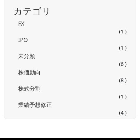
カテゴリ
FX
(1 )
IPO
(1 )
未分類
(6 )
株価動向
(8 )
株式分割
(1 )
業績予想修正
(4 )