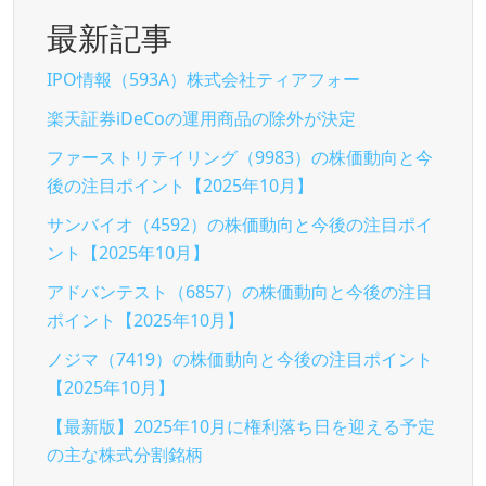
最新記事
IPO情報（593A）株式会社ティアフォー
楽天証券iDeCoの運用商品の除外が決定
ファーストリテイリング（9983）の株価動向と今
後の注目ポイント【2025年10月】
サンバイオ（4592）の株価動向と今後の注目ポイ
ント【2025年10月】
アドバンテスト（6857）の株価動向と今後の注目
ポイント【2025年10月】
ノジマ（7419）の株価動向と今後の注目ポイント
【2025年10月】
【最新版】2025年10月に権利落ち日を迎える予定
の主な株式分割銘柄