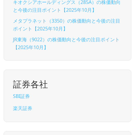
キオクシアホールディングス（285A）の株価動向
と今後の注目ポイント【2025年10月】
メタプラネット（3350）の株価動向と今後の注目
ポイント【2025年10月】
JR東海（9022）の株価動向と今後の注目ポイント
【2025年10月】
証券各社
SBI証券
楽天証券