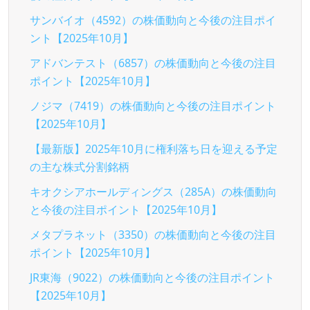
サンバイオ（4592）の株価動向と今後の注目ポイ
ント【2025年10月】
アドバンテスト（6857）の株価動向と今後の注目
ポイント【2025年10月】
ノジマ（7419）の株価動向と今後の注目ポイント
【2025年10月】
【最新版】2025年10月に権利落ち日を迎える予定
の主な株式分割銘柄
キオクシアホールディングス（285A）の株価動向
と今後の注目ポイント【2025年10月】
メタプラネット（3350）の株価動向と今後の注目
ポイント【2025年10月】
JR東海（9022）の株価動向と今後の注目ポイント
【2025年10月】