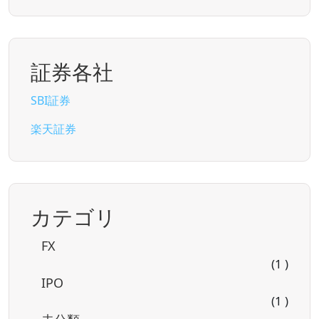
証券各社
SBI証券
楽天証券
カテゴリ
FX
(1 )
IPO
(1 )