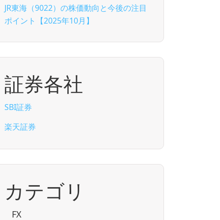
JR東海（9022）の株価動向と今後の注目
ポイント【2025年10月】
証券各社
SBI証券
楽天証券
カテゴリ
FX