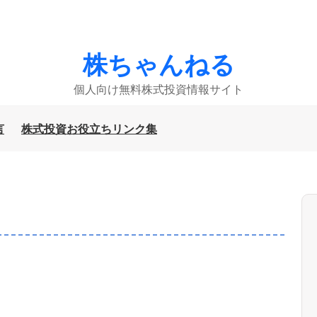
株ちゃんねる
個人向け無料株式投資情報サイト
言
株式投資お役立ちリンク集