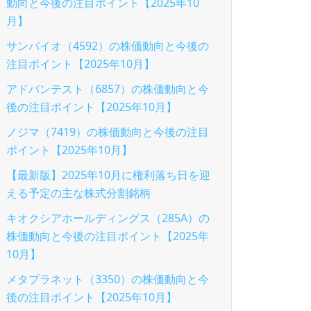
動向と今後の注目ポイント【2025年10
月】
サンバイオ（4592）の株価動向と今後の
注目ポイント【2025年10月】
アドバンテスト（6857）の株価動向と今
後の注目ポイント【2025年10月】
ノジマ（7419）の株価動向と今後の注目
ポイント【2025年10月】
【最新版】2025年10月に権利落ち日を迎
える予定の主な株式分割銘柄
キオクシアホールディングス（285A）の
株価動向と今後の注目ポイント【2025年
10月】
メタプラネット（3350）の株価動向と今
後の注目ポイント【2025年10月】