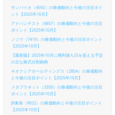
サンバイオ（4592）の株価動向と今後の注目ポイ
ント【2025年10月】
アドバンテスト（6857）の株価動向と今後の注目
ポイント【2025年10月】
ノジマ（7419）の株価動向と今後の注目ポイント
【2025年10月】
【最新版】2025年10月に権利落ち日を迎える予定
の主な株式分割銘柄
キオクシアホールディングス（285A）の株価動向
と今後の注目ポイント【2025年10月】
メタプラネット（3350）の株価動向と今後の注目
ポイント【2025年10月】
JR東海（9022）の株価動向と今後の注目ポイント
【2025年10月】