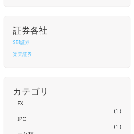
証券各社
SBI証券
楽天証券
カテゴリ
FX
(1 )
IPO
(1 )