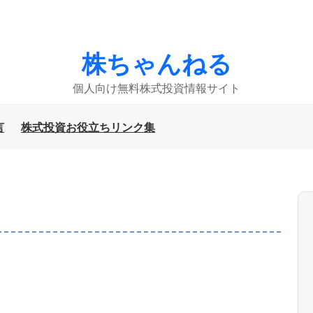
株ちゃんねる
個人向け無料株式投資情報サイト
言
株式投資お役立ちリンク集