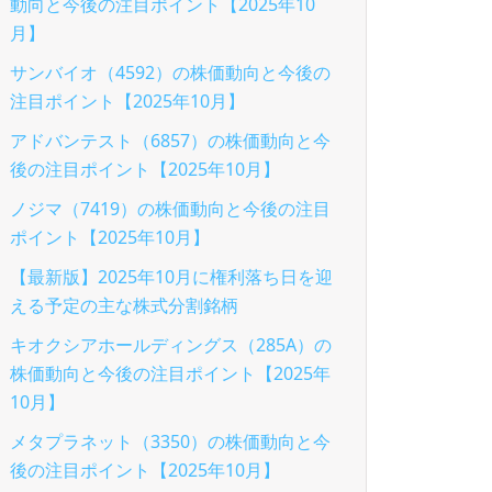
動向と今後の注目ポイント【2025年10
月】
サンバイオ（4592）の株価動向と今後の
注目ポイント【2025年10月】
アドバンテスト（6857）の株価動向と今
後の注目ポイント【2025年10月】
ノジマ（7419）の株価動向と今後の注目
ポイント【2025年10月】
【最新版】2025年10月に権利落ち日を迎
える予定の主な株式分割銘柄
キオクシアホールディングス（285A）の
株価動向と今後の注目ポイント【2025年
10月】
メタプラネット（3350）の株価動向と今
後の注目ポイント【2025年10月】