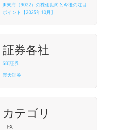
JR東海（9022）の株価動向と今後の注目
ポイント【2025年10月】
証券各社
SBI証券
楽天証券
カテゴリ
FX