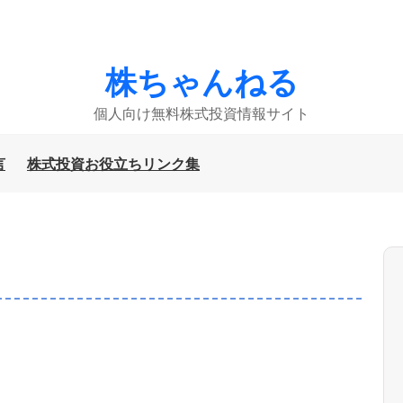
株ちゃんねる
個人向け無料株式投資情報サイト
言
株式投資お役立ちリンク集