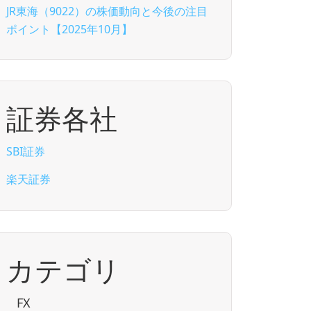
JR東海（9022）の株価動向と今後の注目
ポイント【2025年10月】
証券各社
SBI証券
楽天証券
カテゴリ
FX