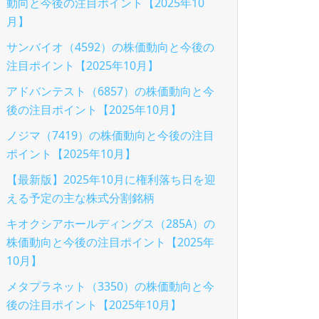
動向と今後の注目ポイント【2025年10
月】
サンバイオ（4592）の株価動向と今後の
注目ポイント【2025年10月】
アドバンテスト（6857）の株価動向と今
後の注目ポイント【2025年10月】
ノジマ（7419）の株価動向と今後の注目
ポイント【2025年10月】
【最新版】2025年10月に権利落ち日を迎
える予定の主な株式分割銘柄
キオクシアホールディングス（285A）の
株価動向と今後の注目ポイント【2025年
10月】
メタプラネット（3350）の株価動向と今
後の注目ポイント【2025年10月】