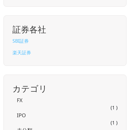
証券各社
SBI証券
楽天証券
カテゴリ
FX
(1 )
IPO
(1 )