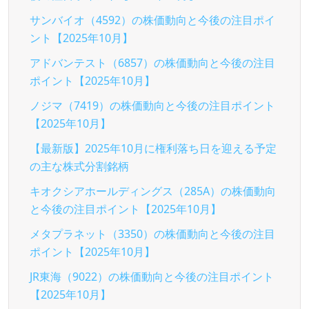
サンバイオ（4592）の株価動向と今後の注目ポイ
ント【2025年10月】
アドバンテスト（6857）の株価動向と今後の注目
ポイント【2025年10月】
ノジマ（7419）の株価動向と今後の注目ポイント
【2025年10月】
【最新版】2025年10月に権利落ち日を迎える予定
の主な株式分割銘柄
キオクシアホールディングス（285A）の株価動向
と今後の注目ポイント【2025年10月】
メタプラネット（3350）の株価動向と今後の注目
ポイント【2025年10月】
JR東海（9022）の株価動向と今後の注目ポイント
【2025年10月】