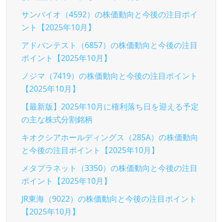
サンバイオ（4592）の株価動向と今後の注目ポイ
ント【2025年10月】
アドバンテスト（6857）の株価動向と今後の注目
ポイント【2025年10月】
ノジマ（7419）の株価動向と今後の注目ポイント
【2025年10月】
【最新版】2025年10月に権利落ち日を迎える予定
の主な株式分割銘柄
キオクシアホールディングス（285A）の株価動向
と今後の注目ポイント【2025年10月】
メタプラネット（3350）の株価動向と今後の注目
ポイント【2025年10月】
JR東海（9022）の株価動向と今後の注目ポイント
【2025年10月】