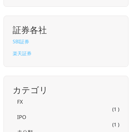
証券各社
SBI証券
楽天証券
カテゴリ
FX
(1 )
IPO
(1 )