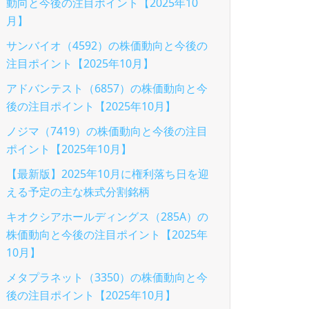
動向と今後の注目ポイント【2025年10
月】
サンバイオ（4592）の株価動向と今後の
注目ポイント【2025年10月】
アドバンテスト（6857）の株価動向と今
後の注目ポイント【2025年10月】
ノジマ（7419）の株価動向と今後の注目
ポイント【2025年10月】
【最新版】2025年10月に権利落ち日を迎
える予定の主な株式分割銘柄
キオクシアホールディングス（285A）の
株価動向と今後の注目ポイント【2025年
10月】
メタプラネット（3350）の株価動向と今
後の注目ポイント【2025年10月】