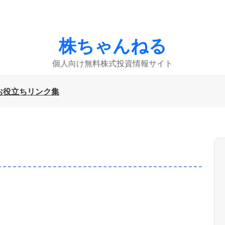
株ちゃんねる
個人向け無料株式投資情報サイト
お役立ちリンク集