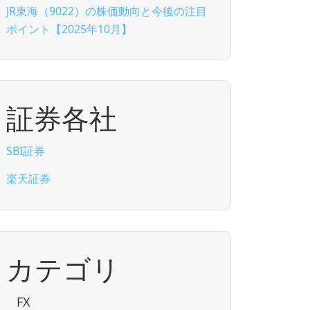
JR東海（9022）の株価動向と今後の注目
ポイント【2025年10月】
証券各社
SBI証券
楽天証券
カテゴリ
FX