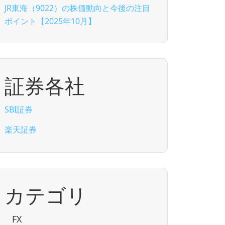
JR東海（9022）の株価動向と今後の注目
ポイント【2025年10月】
証券各社
SBI証券
楽天証券
カテゴリ
FX