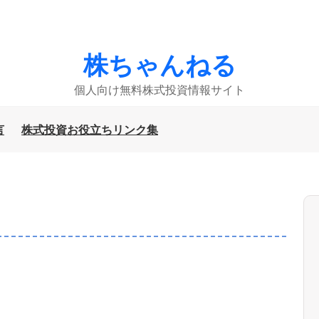
株ちゃんねる
個人向け無料株式投資情報サイト
言
株式投資お役立ちリンク集