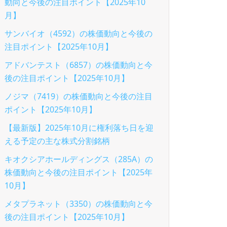
動向と今後の注目ポイント【2025年10
月】
サンバイオ（4592）の株価動向と今後の
注目ポイント【2025年10月】
アドバンテスト（6857）の株価動向と今
後の注目ポイント【2025年10月】
ノジマ（7419）の株価動向と今後の注目
ポイント【2025年10月】
【最新版】2025年10月に権利落ち日を迎
える予定の主な株式分割銘柄
キオクシアホールディングス（285A）の
株価動向と今後の注目ポイント【2025年
10月】
メタプラネット（3350）の株価動向と今
後の注目ポイント【2025年10月】