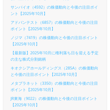
サンバイオ（4592）の株価動向と今後の注目ポイ
ント【2025年10月】
アドバンテスト（6857）の株価動向と今後の注目
ポイント【2025年10月】
ノジマ（7419）の株価動向と今後の注目ポイント
【2025年10月】
【最新版】2025年10月に権利落ち日を迎える予定
の主な株式分割銘柄
キオクシアホールディングス（285A）の株価動向
と今後の注目ポイント【2025年10月】
メタプラネット（3350）の株価動向と今後の注目
ポイント【2025年10月】
JR東海（9022）の株価動向と今後の注目ポイント
【2025年10月】