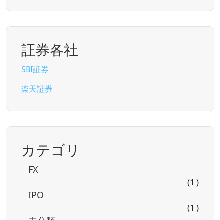
証券各社
SBI証券
楽天証券
カテゴリ
FX
(1 )
IPO
(1 )