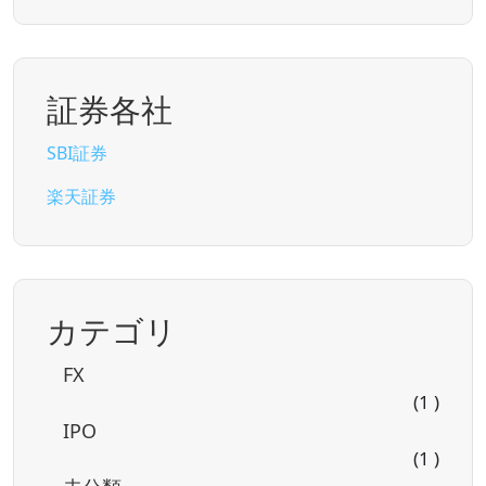
証券各社
SBI証券
楽天証券
カテゴリ
FX
(1 )
IPO
(1 )