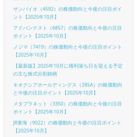
サンバイオ（4592）の株価動向と今後の注目ポイ
ント【2025年10月】
アドバンテスト（6857）の株価動向と今後の注目
ポイント【2025年10月】
ノジマ（7419）の株価動向と今後の注目ポイント
【2025年10月】
【最新版】2025年10月に権利落ち日を迎える予定
の主な株式分割銘柄
キオクシアホールディングス（285A）の株価動向
と今後の注目ポイント【2025年10月】
メタプラネット（3350）の株価動向と今後の注目
ポイント【2025年10月】
JR東海（9022）の株価動向と今後の注目ポイント
【2025年10月】