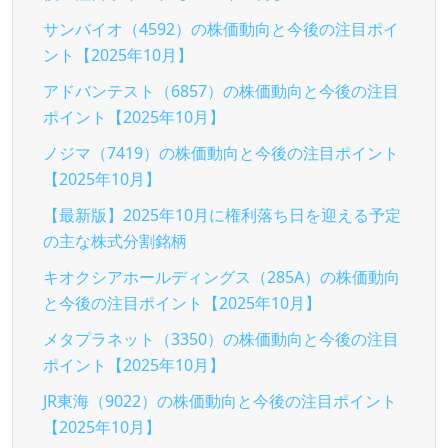
サンバイオ（4592）の株価動向と今後の注目ポイ
ント【2025年10月】
アドバンテスト（6857）の株価動向と今後の注目
ポイント【2025年10月】
ノジマ（7419）の株価動向と今後の注目ポイント
【2025年10月】
【最新版】2025年10月に権利落ち日を迎える予定
の主な株式分割銘柄
キオクシアホールディングス（285A）の株価動向
と今後の注目ポイント【2025年10月】
メタプラネット（3350）の株価動向と今後の注目
ポイント【2025年10月】
JR東海（9022）の株価動向と今後の注目ポイント
【2025年10月】