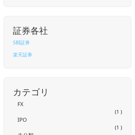
証券各社
SBI証券
楽天証券
カテゴリ
FX
(1 )
IPO
(1 )