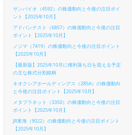
サンバイオ（4592）の株価動向と今後の注目ポイ
ント【2025年10月】
アドバンテスト（6857）の株価動向と今後の注目
ポイント【2025年10月】
ノジマ（7419）の株価動向と今後の注目ポイント
【2025年10月】
【最新版】2025年10月に権利落ち日を迎える予定
の主な株式分割銘柄
キオクシアホールディングス（285A）の株価動向
と今後の注目ポイント【2025年10月】
メタプラネット（3350）の株価動向と今後の注目
ポイント【2025年10月】
JR東海（9022）の株価動向と今後の注目ポイント
【2025年10月】