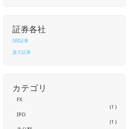
証券各社
SBI証券
楽天証券
カテゴリ
FX
(1 )
IPO
(1 )