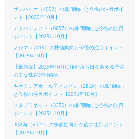
サンバイオ（4592）の株価動向と今後の注目ポイ
ント【2025年10月】
アドバンテスト（6857）の株価動向と今後の注目
ポイント【2025年10月】
ノジマ（7419）の株価動向と今後の注目ポイント
【2025年10月】
【最新版】2025年10月に権利落ち日を迎える予定
の主な株式分割銘柄
キオクシアホールディングス（285A）の株価動向
と今後の注目ポイント【2025年10月】
メタプラネット（3350）の株価動向と今後の注目
ポイント【2025年10月】
JR東海（9022）の株価動向と今後の注目ポイント
【2025年10月】