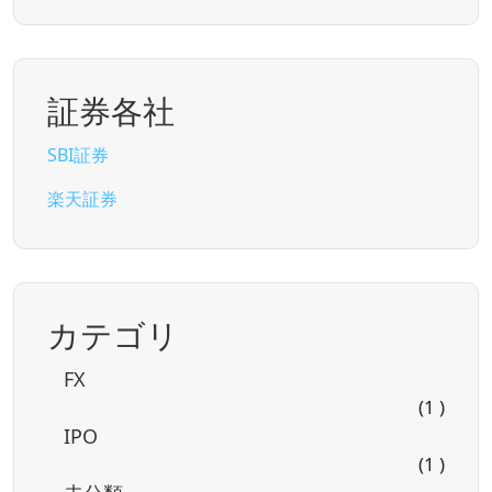
証券各社
SBI証券
楽天証券
カテゴリ
FX
(1 )
IPO
(1 )