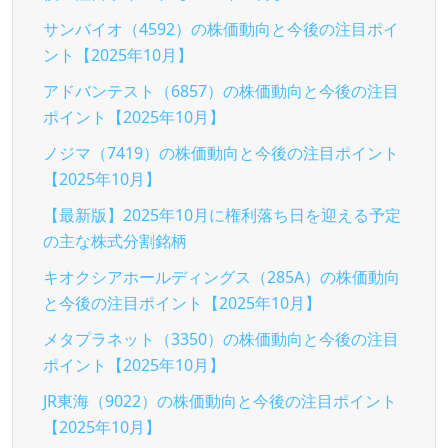
サンバイオ（4592）の株価動向と今後の注目ポイ
ント【2025年10月】
アドバンテスト（6857）の株価動向と今後の注目
ポイント【2025年10月】
ノジマ（7419）の株価動向と今後の注目ポイント
【2025年10月】
【最新版】2025年10月に権利落ち日を迎える予定
の主な株式分割銘柄
キオクシアホールディングス（285A）の株価動向
と今後の注目ポイント【2025年10月】
メタプラネット（3350）の株価動向と今後の注目
ポイント【2025年10月】
JR東海（9022）の株価動向と今後の注目ポイント
【2025年10月】