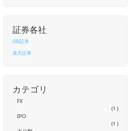
証券各社
SBI証券
楽天証券
カテゴリ
FX
(1 )
IPO
(1 )