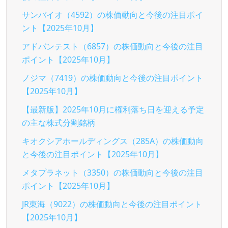
サンバイオ（4592）の株価動向と今後の注目ポイ
ント【2025年10月】
アドバンテスト（6857）の株価動向と今後の注目
ポイント【2025年10月】
ノジマ（7419）の株価動向と今後の注目ポイント
【2025年10月】
【最新版】2025年10月に権利落ち日を迎える予定
の主な株式分割銘柄
キオクシアホールディングス（285A）の株価動向
と今後の注目ポイント【2025年10月】
メタプラネット（3350）の株価動向と今後の注目
ポイント【2025年10月】
JR東海（9022）の株価動向と今後の注目ポイント
【2025年10月】