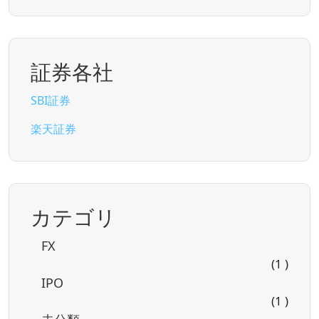
証券各社
SBI証券
楽天証券
カテゴリ
FX
(1 )
IPO
(1 )