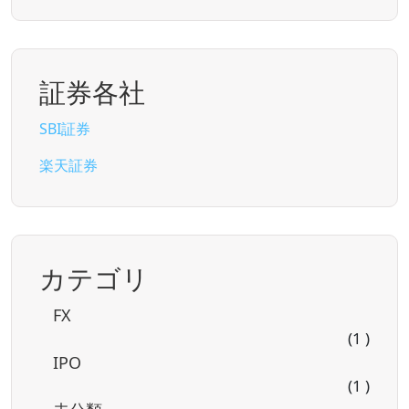
証券各社
SBI証券
楽天証券
カテゴリ
FX
(1 )
IPO
(1 )