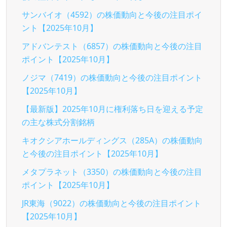
サンバイオ（4592）の株価動向と今後の注目ポイ
ント【2025年10月】
アドバンテスト（6857）の株価動向と今後の注目
ポイント【2025年10月】
ノジマ（7419）の株価動向と今後の注目ポイント
【2025年10月】
【最新版】2025年10月に権利落ち日を迎える予定
の主な株式分割銘柄
キオクシアホールディングス（285A）の株価動向
と今後の注目ポイント【2025年10月】
メタプラネット（3350）の株価動向と今後の注目
ポイント【2025年10月】
JR東海（9022）の株価動向と今後の注目ポイント
【2025年10月】