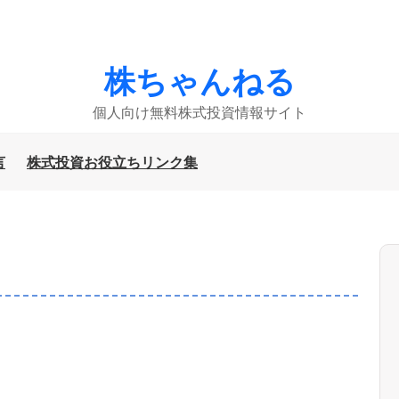
株ちゃんねる
個人向け無料株式投資情報サイト
言
株式投資お役立ちリンク集