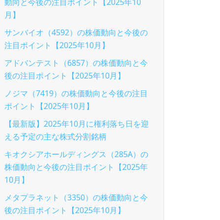
動向と今後の注目ポイント【2025年10
月】
サンバイオ（4592）の株価動向と今後の
注目ポイント【2025年10月】
アドバンテスト（6857）の株価動向と今
後の注目ポイント【2025年10月】
ノジマ（7419）の株価動向と今後の注目
ポイント【2025年10月】
【最新版】2025年10月に権利落ち日を迎
える予定の主な株式分割銘柄
キオクシアホールディングス（285A）の
株価動向と今後の注目ポイント【2025年
10月】
メタプラネット（3350）の株価動向と今
後の注目ポイント【2025年10月】