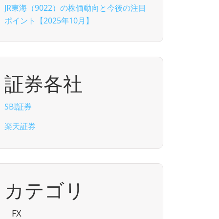
JR東海（9022）の株価動向と今後の注目
ポイント【2025年10月】
証券各社
SBI証券
楽天証券
カテゴリ
FX