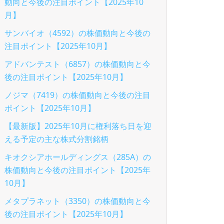
動向と今後の注目ポイント【2025年10
月】
サンバイオ（4592）の株価動向と今後の
注目ポイント【2025年10月】
アドバンテスト（6857）の株価動向と今
後の注目ポイント【2025年10月】
ノジマ（7419）の株価動向と今後の注目
ポイント【2025年10月】
【最新版】2025年10月に権利落ち日を迎
える予定の主な株式分割銘柄
キオクシアホールディングス（285A）の
株価動向と今後の注目ポイント【2025年
10月】
メタプラネット（3350）の株価動向と今
後の注目ポイント【2025年10月】