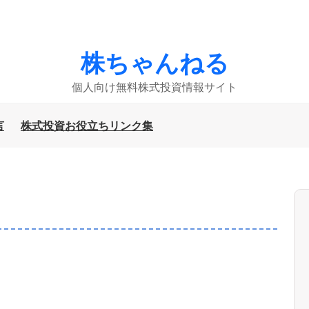
株ちゃんねる
個人向け無料株式投資情報サイト
言
株式投資お役立ちリンク集