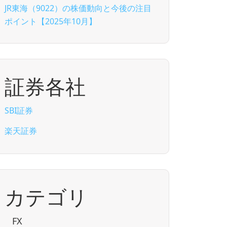
JR東海（9022）の株価動向と今後の注目
ポイント【2025年10月】
証券各社
SBI証券
楽天証券
カテゴリ
FX