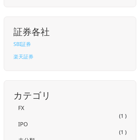
証券各社
SBI証券
楽天証券
カテゴリ
FX
(1 )
IPO
(1 )