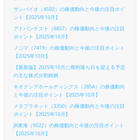
サンバイオ（4592）の株価動向と今後の注目ポイ
ント【2025年10月】
アドバンテスト（6857）の株価動向と今後の注目
ポイント【2025年10月】
ノジマ（7419）の株価動向と今後の注目ポイント
【2025年10月】
【最新版】2025年10月に権利落ち日を迎える予定
の主な株式分割銘柄
キオクシアホールディングス（285A）の株価動向
と今後の注目ポイント【2025年10月】
メタプラネット（3350）の株価動向と今後の注目
ポイント【2025年10月】
JR東海（9022）の株価動向と今後の注目ポイント
【2025年10月】