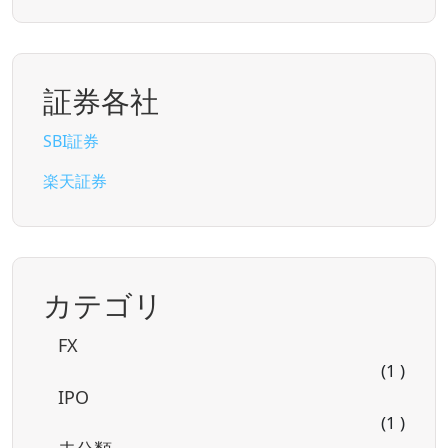
証券各社
SBI証券
楽天証券
カテゴリ
FX
(1 )
IPO
(1 )