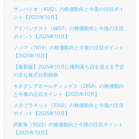
サンバイオ（4592）の株価動向と今後の注目ポイ
ント【2025年10月】
アドバンテスト（6857）の株価動向と今後の注目
ポイント【2025年10月】
ノジマ（7419）の株価動向と今後の注目ポイント
【2025年10月】
【最新版】2025年10月に権利落ち日を迎える予定
の主な株式分割銘柄
キオクシアホールディングス（285A）の株価動向
と今後の注目ポイント【2025年10月】
メタプラネット（3350）の株価動向と今後の注目
ポイント【2025年10月】
JR東海（9022）の株価動向と今後の注目ポイント
【2025年10月】