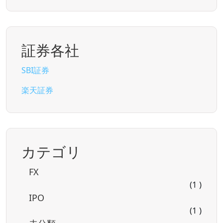
証券各社
SBI証券
楽天証券
カテゴリ
FX
(1 )
IPO
(1 )