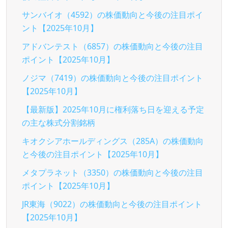
サンバイオ（4592）の株価動向と今後の注目ポイ
ント【2025年10月】
アドバンテスト（6857）の株価動向と今後の注目
ポイント【2025年10月】
ノジマ（7419）の株価動向と今後の注目ポイント
【2025年10月】
【最新版】2025年10月に権利落ち日を迎える予定
の主な株式分割銘柄
キオクシアホールディングス（285A）の株価動向
と今後の注目ポイント【2025年10月】
メタプラネット（3350）の株価動向と今後の注目
ポイント【2025年10月】
JR東海（9022）の株価動向と今後の注目ポイント
【2025年10月】