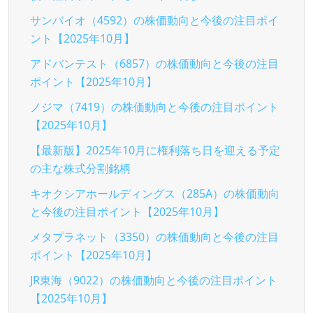
サンバイオ（4592）の株価動向と今後の注目ポイ
ント【2025年10月】
アドバンテスト（6857）の株価動向と今後の注目
ポイント【2025年10月】
ノジマ（7419）の株価動向と今後の注目ポイント
【2025年10月】
【最新版】2025年10月に権利落ち日を迎える予定
の主な株式分割銘柄
キオクシアホールディングス（285A）の株価動向
と今後の注目ポイント【2025年10月】
メタプラネット（3350）の株価動向と今後の注目
ポイント【2025年10月】
JR東海（9022）の株価動向と今後の注目ポイント
【2025年10月】