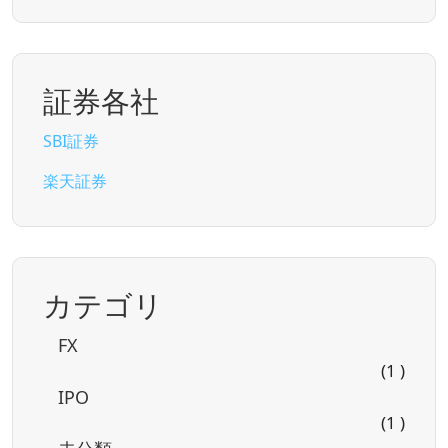
証券各社
SBI証券
楽天証券
カテゴリ
FX
(1 )
IPO
(1 )