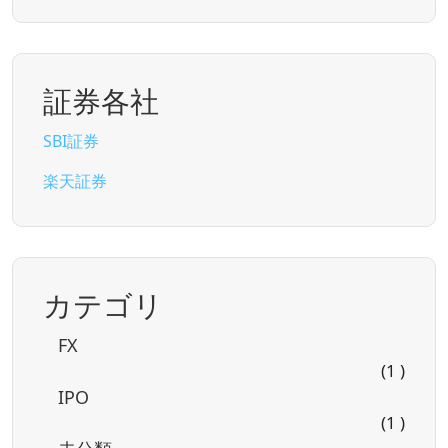
証券各社
SBI証券
楽天証券
カテゴリ
FX
(1 )
IPO
(1 )