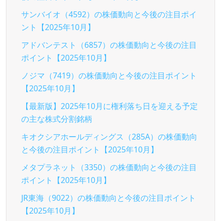
サンバイオ（4592）の株価動向と今後の注目ポイ
ント【2025年10月】
アドバンテスト（6857）の株価動向と今後の注目
ポイント【2025年10月】
ノジマ（7419）の株価動向と今後の注目ポイント
【2025年10月】
【最新版】2025年10月に権利落ち日を迎える予定
の主な株式分割銘柄
キオクシアホールディングス（285A）の株価動向
と今後の注目ポイント【2025年10月】
メタプラネット（3350）の株価動向と今後の注目
ポイント【2025年10月】
JR東海（9022）の株価動向と今後の注目ポイント
【2025年10月】