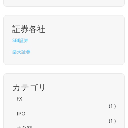
証券各社
SBI証券
楽天証券
カテゴリ
FX
(1 )
IPO
(1 )