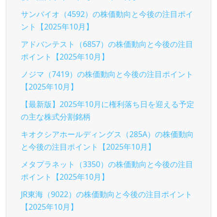
サンバイオ（4592）の株価動向と今後の注目ポイ
ント【2025年10月】
アドバンテスト（6857）の株価動向と今後の注目
ポイント【2025年10月】
ノジマ（7419）の株価動向と今後の注目ポイント
【2025年10月】
【最新版】2025年10月に権利落ち日を迎える予定
の主な株式分割銘柄
キオクシアホールディングス（285A）の株価動向
と今後の注目ポイント【2025年10月】
メタプラネット（3350）の株価動向と今後の注目
ポイント【2025年10月】
JR東海（9022）の株価動向と今後の注目ポイント
【2025年10月】