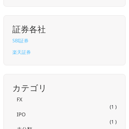
証券各社
SBI証券
楽天証券
カテゴリ
FX
(1 )
IPO
(1 )