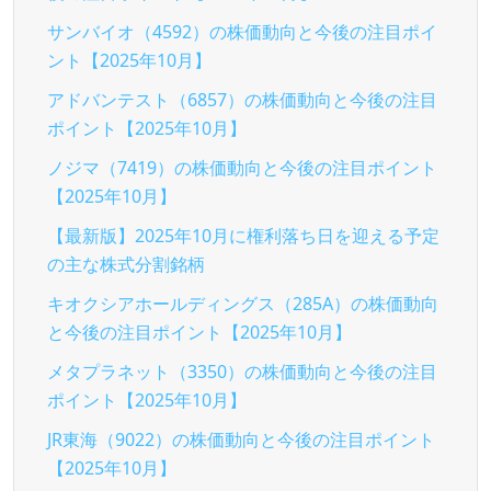
サンバイオ（4592）の株価動向と今後の注目ポイ
ント【2025年10月】
アドバンテスト（6857）の株価動向と今後の注目
ポイント【2025年10月】
ノジマ（7419）の株価動向と今後の注目ポイント
【2025年10月】
【最新版】2025年10月に権利落ち日を迎える予定
の主な株式分割銘柄
キオクシアホールディングス（285A）の株価動向
と今後の注目ポイント【2025年10月】
メタプラネット（3350）の株価動向と今後の注目
ポイント【2025年10月】
JR東海（9022）の株価動向と今後の注目ポイント
【2025年10月】