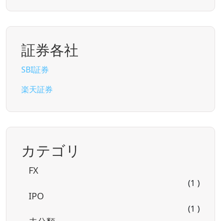
証券各社
SBI証券
楽天証券
カテゴリ
FX
(1 )
IPO
(1 )