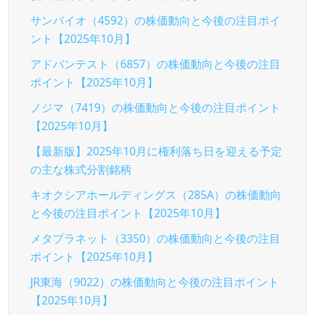
サンバイオ（4592）の株価動向と今後の注目ポイ
ント【2025年10月】
アドバンテスト（6857）の株価動向と今後の注目
ポイント【2025年10月】
ノジマ（7419）の株価動向と今後の注目ポイント
【2025年10月】
【最新版】2025年10月に権利落ち日を迎える予定
の主な株式分割銘柄
キオクシアホールディングス（285A）の株価動向
と今後の注目ポイント【2025年10月】
メタプラネット（3350）の株価動向と今後の注目
ポイント【2025年10月】
JR東海（9022）の株価動向と今後の注目ポイント
【2025年10月】