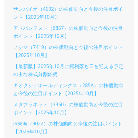
サンバイオ（4592）の株価動向と今後の注目ポイ
ント【2025年10月】
アドバンテスト（6857）の株価動向と今後の注目
ポイント【2025年10月】
ノジマ（7419）の株価動向と今後の注目ポイント
【2025年10月】
【最新版】2025年10月に権利落ち日を迎える予定
の主な株式分割銘柄
キオクシアホールディングス（285A）の株価動向
と今後の注目ポイント【2025年10月】
メタプラネット（3350）の株価動向と今後の注目
ポイント【2025年10月】
JR東海（9022）の株価動向と今後の注目ポイント
【2025年10月】