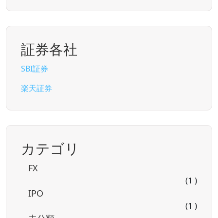
証券各社
SBI証券
楽天証券
カテゴリ
FX
(1 )
IPO
(1 )