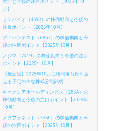
動向と今後の注目ポイント【2025年10
月】
サンバイオ（4592）の株価動向と今後の
注目ポイント【2025年10月】
アドバンテスト（6857）の株価動向と今
後の注目ポイント【2025年10月】
ノジマ（7419）の株価動向と今後の注目
ポイント【2025年10月】
【最新版】2025年10月に権利落ち日を迎
える予定の主な株式分割銘柄
キオクシアホールディングス（285A）の
株価動向と今後の注目ポイント【2025年
10月】
メタプラネット（3350）の株価動向と今
後の注目ポイント【2025年10月】