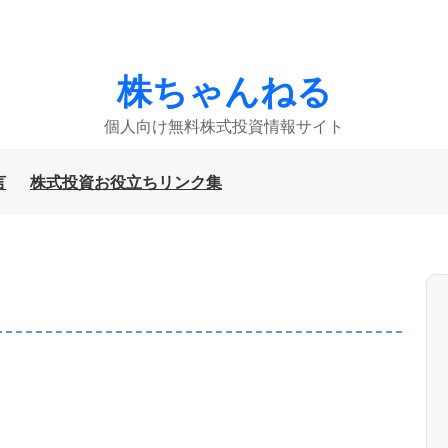
株ちゃんねる
個人向け無料株式投資情報サイト
言
株式投資お役立ちリンク集