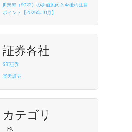
JR東海（9022）の株価動向と今後の注目
ポイント【2025年10月】
証券各社
SBI証券
楽天証券
カテゴリ
FX